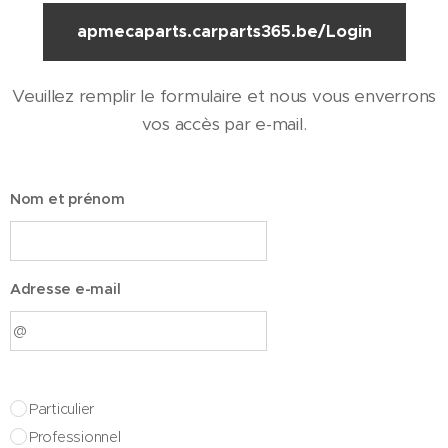
apmecaparts.carparts365.be/Login
Veuillez remplir le formulaire et nous vous enverrons
vos accès par e-mail.
Nom et prénom
Adresse e-mail
Particulier
Professionnel