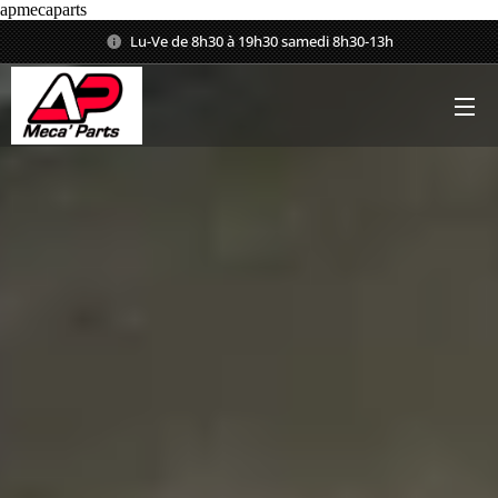
apmecaparts
Lu-Ve de 8h30 à 19h30 samedi 8h30-13h