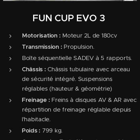
FUN CUP EVO 3
Motorisation :
Moteur 2L de 180cv
Transmission :
Propulsion.
Boîte séquentielle SADEV à 5 rapports.
Châssis :
Châssis tubulaire avec arceau
de sécurité intégré. Suspensions
réglables (hauteur & géométrie)
Freinage :
Freins à disques AV & AR avec
répartition de freinage réglable depuis
l'habitacle.
Poids :
799 kg.