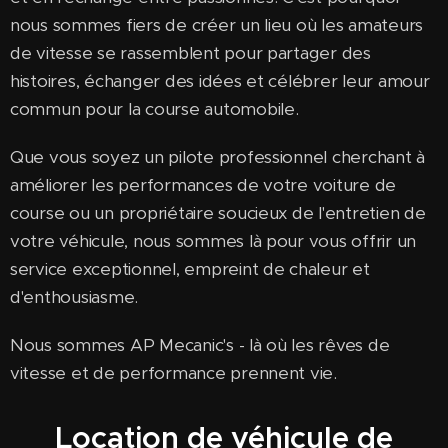
nous sommes fiers de créer un lieu où les amateurs
de vitesse se rassemblent pour partager des
histoires, échanger des idées et célébrer leur amour
commun pour la course automobile.
Que vous soyez un pilote professionnel cherchant à
améliorer les performances de votre voiture de
course ou un propriétaire soucieux de l'entretien de
votre véhicule, nous sommes là pour vous offrir un
service exceptionnel, empreint de chaleur et
d'enthousiasme.
Nous sommes AP Mecanic's - là où les rêves de
vitesse et de performance prennent vie.
Location de véhicule de