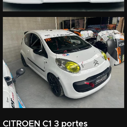
CITROEN C1 3 portes