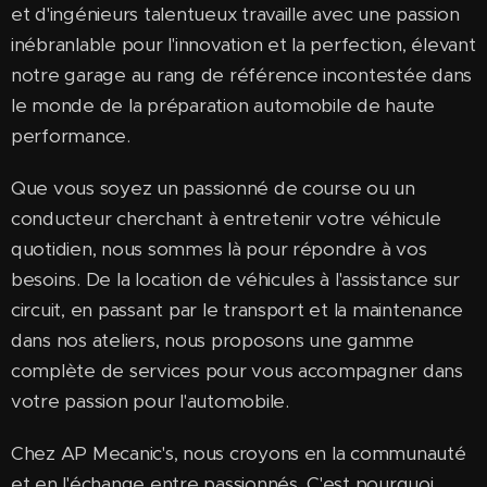
et d'ingénieurs talentueux travaille avec une passion
inébranlable pour l'innovation et la perfection, élevant
notre garage au rang de référence incontestée dans
le monde de la préparation automobile de haute
performance.
Que vous soyez un passionné de course ou un
conducteur cherchant à entretenir votre véhicule
quotidien, nous sommes là pour répondre à vos
besoins. De la location de véhicules à l'assistance sur
circuit, en passant par le transport et la maintenance
dans nos ateliers, nous proposons une gamme
complète de services pour vous accompagner dans
votre passion pour l'automobile.
Chez AP Mecanic's, nous croyons en la communauté
et en l'échange entre passionnés. C'est pourquoi