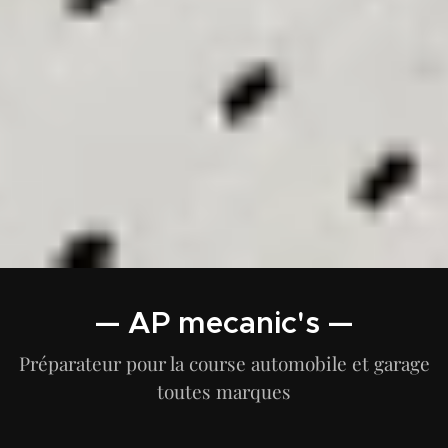
— AP mecanic's —
Préparateur pour la course automobile et garage
toutes marques