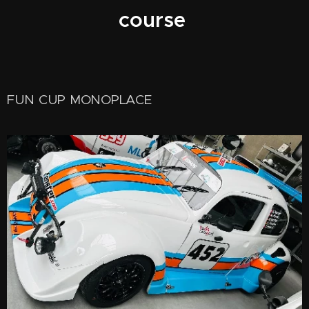
course
FUN CUP MONOPLACE