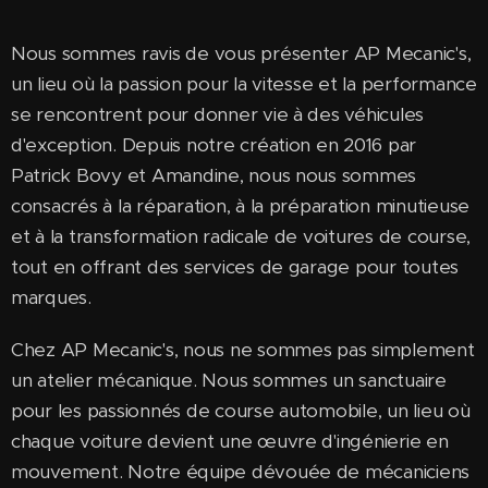
Nous sommes ravis de vous présenter AP Mecanic's,
un lieu où la passion pour la vitesse et la performance
se rencontrent pour donner vie à des véhicules
d'exception. Depuis notre création en 2016 par
Patrick Bovy et Amandine, nous nous sommes
consacrés à la réparation, à la préparation minutieuse
et à la transformation radicale de voitures de course,
tout en offrant des services de garage pour toutes
marques.
Chez AP Mecanic's, nous ne sommes pas simplement
un atelier mécanique. Nous sommes un sanctuaire
pour les passionnés de course automobile, un lieu où
chaque voiture devient une œuvre d'ingénierie en
mouvement. Notre équipe dévouée de mécaniciens