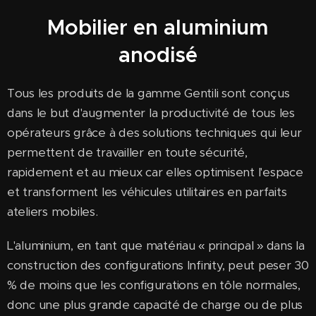
Mobilier en aluminium
anodisé
Tous les produits de la gamme Gentili sont conçus
dans le but d'augmenter la productivité de tous les
opérateurs grâce à des solutions techniques qui leur
permettent de travailler en toute sécurité,
rapidement et au mieux car elles optimisent l'espace
et transforment les véhicules utilitaires en parfaits
ateliers mobiles.
L'aluminium, en tant que matériau « principal » dans la
construction des configurations Infinity, peut peser 30
% de moins que les configurations en tôle normales,
donc une plus grande capacité de charge ou de plus