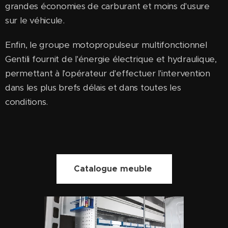
grandes économies de carburant et moins d'usure
sur le véhicule.
Enfin, le groupe motopropulseur multifonctionnel
Gentili fournit de l'énergie électrique et hydraulique,
permettant à l'opérateur d'effectuer l'intervention
dans les plus brefs délais et dans toutes les
conditions.
Catalogue meuble