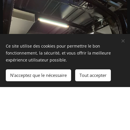
Ce site utilise des cookies pour permettre le bon
fonctionnement, la sécurité, et vous offrir la meilleure
expérience utilisateur possible.
N'acceptez que le nécessaire
Tout accepter